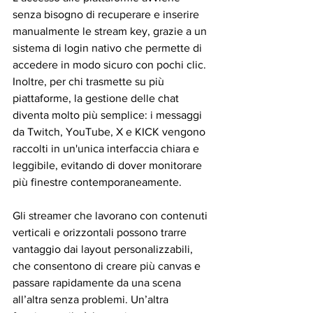
senza bisogno di recuperare e inserire 
manualmente le stream key, grazie a un 
sistema di login nativo che permette di 
accedere in modo sicuro con pochi clic. 
Inoltre, per chi trasmette su più 
piattaforme, la gestione delle chat 
diventa molto più semplice: i messaggi 
da Twitch, YouTube, X e KICK vengono 
raccolti in un'unica interfaccia chiara e 
leggibile, evitando di dover monitorare 
più finestre contemporaneamente.
Gli streamer che lavorano con contenuti 
verticali e orizzontali possono trarre 
vantaggio dai layout personalizzabili, 
che consentono di creare più canvas e 
passare rapidamente da una scena 
all’altra senza problemi. Un’altra 