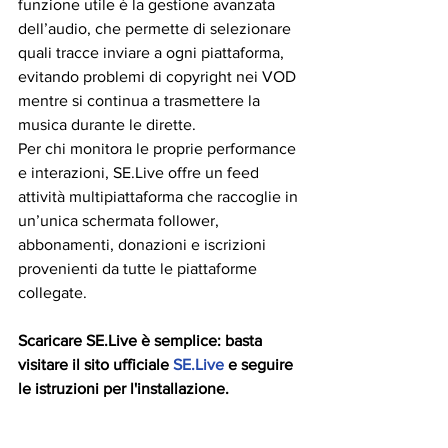
funzione utile è la gestione avanzata 
dell’audio, che permette di selezionare 
quali tracce inviare a ogni piattaforma, 
evitando problemi di copyright nei VOD 
mentre si continua a trasmettere la 
musica durante le dirette.
Per chi monitora le proprie performance 
e interazioni, SE.Live offre un feed 
attività multipiattaforma che raccoglie in 
un’unica schermata follower, 
abbonamenti, donazioni e iscrizioni 
provenienti da tutte le piattaforme 
collegate.
Scaricare SE.Live è semplice: basta 
visitare il sito ufficiale 
SE.Live
 e seguire 
le istruzioni per l'installazione.
Continua a seguire Heyman 