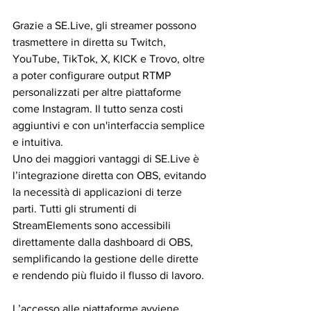
Grazie a SE.Live, gli streamer possono 
trasmettere in diretta su Twitch, 
YouTube, TikTok, X, KICK e Trovo, oltre 
a poter configurare output RTMP 
personalizzati per altre piattaforme 
come Instagram. Il tutto senza costi 
aggiuntivi e con un'interfaccia semplice 
e intuitiva.
Uno dei maggiori vantaggi di SE.Live è 
l’integrazione diretta con OBS, evitando 
la necessità di applicazioni di terze 
parti. Tutti gli strumenti di 
StreamElements sono accessibili 
direttamente dalla dashboard di OBS, 
semplificando la gestione delle dirette 
e rendendo più fluido il flusso di lavoro.
L’accesso alle piattaforme avviene 