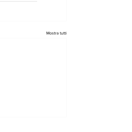
Mostra tutti