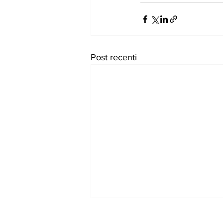
Post recenti