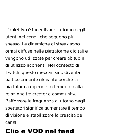
L'obiettivo è incentivare il ritorno degli 
utenti nei canali che seguono più 
spesso. Le dinamiche di streak sono 
ormai diffuse nelle piattaforme digitali e 
vengono utilizzate per creare abitudini 
di utilizzo ricorrenti. Nel contesto di 
Twitch, questo meccanismo diventa 
particolarmente rilevante perché la 
piattaforma dipende fortemente dalla 
relazione tra creator e community. 
Rafforzare la frequenza di ritorno degli 
spettatori significa aumentare il tempo 
di visione e stabilizzare la crescita dei 
canali.
Clip e VOD nel feed 