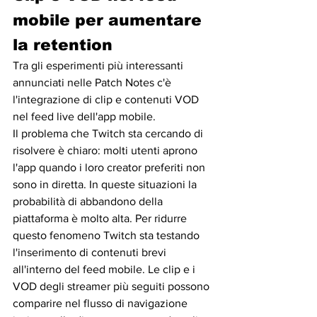
mobile per aumentare 
la retention
Tra gli esperimenti più interessanti 
annunciati nelle Patch Notes c'è 
l'integrazione di clip e contenuti VOD 
nel feed live dell'app mobile.
Il problema che Twitch sta cercando di 
risolvere è chiaro: molti utenti aprono 
l'app quando i loro creator preferiti non 
sono in diretta. In queste situazioni la 
probabilità di abbandono della 
piattaforma è molto alta. Per ridurre 
questo fenomeno Twitch sta testando 
l'inserimento di contenuti brevi 
all'interno del feed mobile. Le clip e i 
VOD degli streamer più seguiti possono 
comparire nel flusso di navigazione 