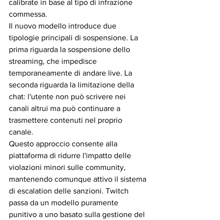
calibrate in base al tipo di infrazione 
commessa.
Il nuovo modello introduce due 
tipologie principali di sospensione. La 
prima riguarda la sospensione dello 
streaming, che impedisce 
temporaneamente di andare live. La 
seconda riguarda la limitazione della 
chat: l'utente non può scrivere nei 
canali altrui ma può continuare a 
trasmettere contenuti nel proprio 
canale.
Questo approccio consente alla 
piattaforma di ridurre l'impatto delle 
violazioni minori sulle community, 
mantenendo comunque attivo il sistema 
di escalation delle sanzioni. Twitch 
passa da un modello puramente 
punitivo a uno basato sulla gestione del 