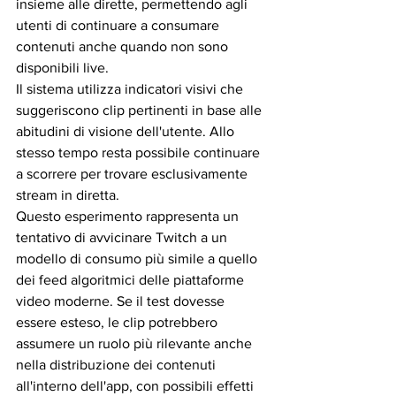
insieme alle dirette, permettendo agli 
utenti di continuare a consumare 
contenuti anche quando non sono 
disponibili live.
Il sistema utilizza indicatori visivi che 
suggeriscono clip pertinenti in base alle 
abitudini di visione dell'utente. Allo 
stesso tempo resta possibile continuare 
a scorrere per trovare esclusivamente 
stream in diretta.
Questo esperimento rappresenta un 
tentativo di avvicinare Twitch a un 
modello di consumo più simile a quello 
dei feed algoritmici delle piattaforme 
video moderne. Se il test dovesse 
essere esteso, le clip potrebbero 
assumere un ruolo più rilevante anche 
nella distribuzione dei contenuti 
all'interno dell'app, con possibili effetti 