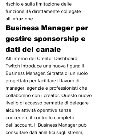
rischio e sulla limitazione delle 
funzionalità direttamente collegate 
all'infrazione.
Business Manager per 
gestire sponsorship e 
dati del canale
All'interno del Creator Dashboard 
Twitch introduce una nuova figura: il 
Business Manager. Si tratta di un ruolo 
progettato per facilitare il lavoro di 
manager, agenzie e professionisti che 
collaborano con i creator. Questo nuovo 
livello di accesso permette di delegare 
alcune attività operative senza 
concedere il controllo completo 
dell'account. Il Business Manager può 
consultare dati analitici sugli stream, 