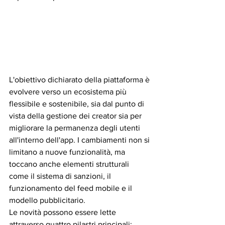
L'obiettivo dichiarato della piattaforma è 
evolvere verso un ecosistema più 
flessibile e sostenibile, sia dal punto di 
vista della gestione dei creator sia per 
migliorare la permanenza degli utenti 
all'interno dell'app. I cambiamenti non si 
limitano a nuove funzionalità, ma 
toccano anche elementi strutturali 
come il sistema di sanzioni, il 
funzionamento del feed mobile e il 
modello pubblicitario.
Le novità possono essere lette 
attraverso quattro pilastri principali: 