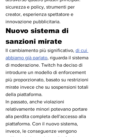
sicurezza e policy, strumenti per 
creator, esperienza spettatore e 
innovazione pubblicitaria.
Nuovo sistema di 
sanzioni mirate
Il cambiamento più significativo, 
di cui 
abbiamo già parlato
, riguarda il sistema 
di moderazione. Twitch ha deciso di 
introdurre un modello di enforcement 
più proporzionato, basato su restrizioni 
mirate invece che su sospensioni totali 
della piattaforma.
In passato, anche violazioni 
relativamente minori potevano portare 
alla perdita completa dell'accesso alla 
piattaforma. Con il nuovo sistema, 
invece, le conseguenze vengono 