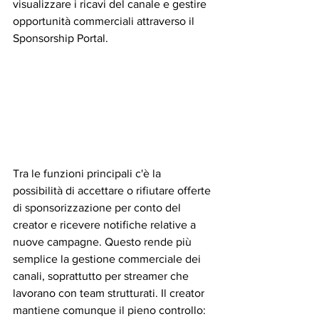
visualizzare i ricavi del canale e gestire 
opportunità commerciali attraverso il 
Sponsorship Portal.
Tra le funzioni principali c'è la 
possibilità di accettare o rifiutare offerte 
di sponsorizzazione per conto del 
creator e ricevere notifiche relative a 
nuove campagne. Questo rende più 
semplice la gestione commerciale dei 
canali, soprattutto per streamer che 
lavorano con team strutturati. Il creator 
mantiene comunque il pieno controllo: 