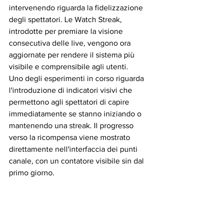
intervenendo riguarda la fidelizzazione 
degli spettatori. Le Watch Streak, 
introdotte per premiare la visione 
consecutiva delle live, vengono ora 
aggiornate per rendere il sistema più 
visibile e comprensibile agli utenti.
Uno degli esperimenti in corso riguarda 
l'introduzione di indicatori visivi che 
permettono agli spettatori di capire 
immediatamente se stanno iniziando o 
mantenendo una streak. Il progresso 
verso la ricompensa viene mostrato 
direttamente nell'interfaccia dei punti 
canale, con un contatore visibile sin dal 
primo giorno.