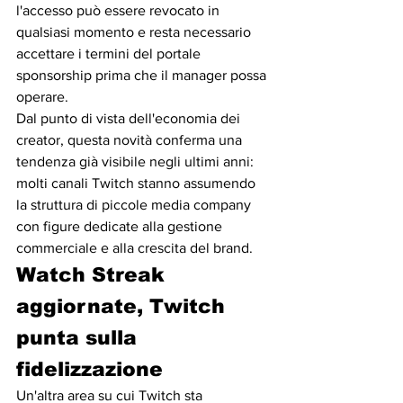
l'accesso può essere revocato in 
qualsiasi momento e resta necessario 
accettare i termini del portale 
sponsorship prima che il manager possa 
operare.
Dal punto di vista dell'economia dei 
creator, questa novità conferma una 
tendenza già visibile negli ultimi anni: 
molti canali Twitch stanno assumendo 
la struttura di piccole media company 
con figure dedicate alla gestione 
commerciale e alla crescita del brand.
Watch Streak 
aggiornate, Twitch 
punta sulla 
fidelizzazione 
Un'altra area su cui Twitch sta 