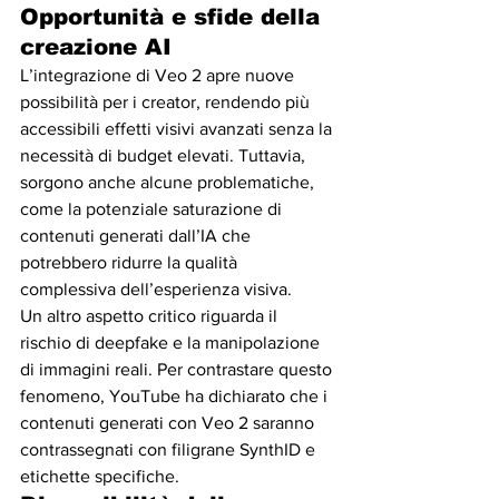
Opportunità e sfide della 
creazione AI
L’integrazione di Veo 2 apre nuove 
possibilità per i creator, rendendo più 
accessibili effetti visivi avanzati senza la 
necessità di budget elevati. Tuttavia, 
sorgono anche alcune problematiche, 
come la potenziale saturazione di 
contenuti generati dall’IA che 
potrebbero ridurre la qualità 
complessiva dell’esperienza visiva.
Un altro aspetto critico riguarda il 
rischio di deepfake e la manipolazione 
di immagini reali. Per contrastare questo 
fenomeno, YouTube ha dichiarato che i 
contenuti generati con Veo 2 saranno 
contrassegnati con filigrane SynthID e 
etichette specifiche.