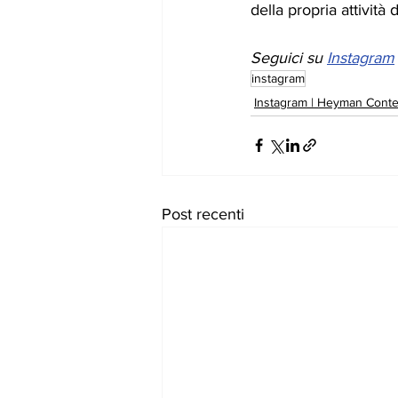
della propria attività 
Seguici su 
Instagram
instagram
Instagram | Heyman Conte
Post recenti