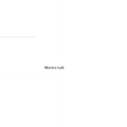
Mostra tutti