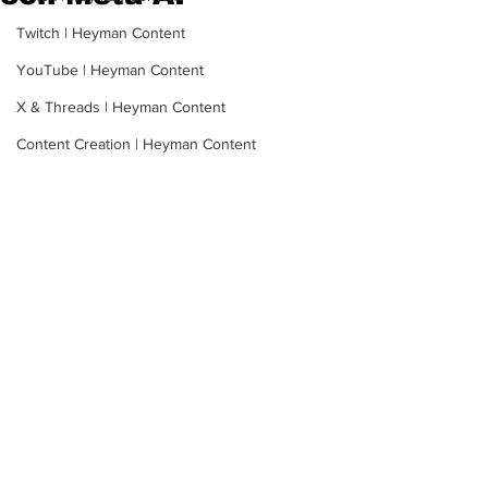
Twitch | Heyman Content
YouTube | Heyman Content
X & Threads | Heyman Content
Content Creation | Heyman Content