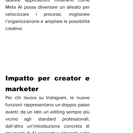
Meta AI possa diventare un alleato per 
velocizzare i processi, migliorare 
l’organizzazione e ampliare le possibilità 
creative.
Impatto per creator e 
marketer
Per chi lavora su Instagram, le nuove 
funzioni rappresentano un doppio passo 
avanti: da un lato un editing sempre più 
vicino agli standard professionali, 
dall’altro un’introduzione concreta di 