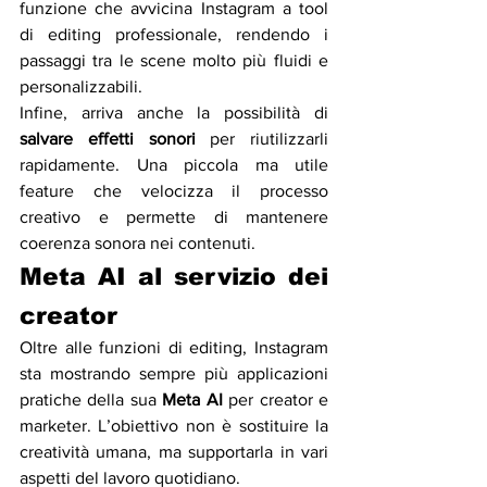
funzione che avvicina Instagram a tool 
di editing professionale, rendendo i 
passaggi tra le scene molto più fluidi e 
personalizzabili.
Infine, arriva anche la possibilità di 
salvare effetti sonori
 per riutilizzarli 
rapidamente. Una piccola ma utile 
feature che velocizza il processo 
creativo e permette di mantenere 
coerenza sonora nei contenuti.
Meta AI al servizio dei 
creator
Oltre alle funzioni di editing, Instagram 
sta mostrando sempre più applicazioni 
pratiche della sua 
Meta AI
 per creator e 
marketer. L’obiettivo non è sostituire la 
creatività umana, ma supportarla in vari 
aspetti del lavoro quotidiano.