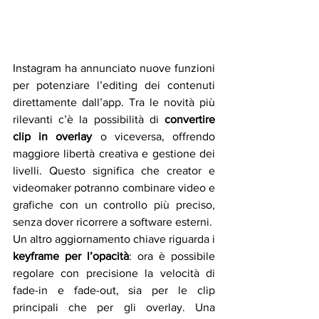
Instagram ha annunciato nuove funzioni 
per potenziare l’editing dei contenuti 
direttamente dall’app. Tra le novità più 
rilevanti c’è la possibilità di 
convertire 
clip in overlay
 o viceversa, offrendo 
maggiore libertà creativa e gestione dei 
livelli. Questo significa che creator e 
videomaker potranno combinare video e 
grafiche con un controllo più preciso, 
senza dover ricorrere a software esterni.
Un altro aggiornamento chiave riguarda i 
keyframe per l’opacità
: ora è possibile 
regolare con precisione la velocità di 
fade-in e fade-out, sia per le clip 
principali che per gli overlay. Una 