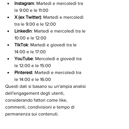
Instagram
: Martedì e mercoledì tra 
le 9:00 e le 11:00
X (ex Twitter)
: Martedì e mercoledì 
tra le 9:00 e le 12:00
LinkedIn
: Martedì e mercoledì tra le 
10:00 e le 12:00
TikTok
: Martedì e giovedì tra le 
14:00 e le 17:00
YouTube
: Mercoledì e giovedì tra 
le 12:00 e le 15:00
Pinterest
: Martedì e mercoledì tra 
le 14:00 e le 16:00
Questi dati si basano su un'ampia analisi 
dell'engagement degli utenti, 
considerando fattori come like, 
commenti, condivisioni e tempo di 
permanenza sui contenuti.