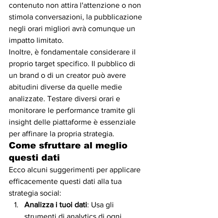
contenuto non attira l'attenzione o non 
stimola conversazioni, la pubblicazione 
negli orari migliori avrà comunque un 
impatto limitato.
Inoltre, è fondamentale considerare il 
proprio target specifico. Il pubblico di 
un brand o di un creator può avere 
abitudini diverse da quelle medie 
analizzate. Testare diversi orari e 
monitorare le performance tramite gli 
insight delle piattaforme è essenziale 
per affinare la propria strategia.
Come sfruttare al meglio 
questi dati
Ecco alcuni suggerimenti per applicare 
efficacemente questi dati alla tua 
strategia social:
Analizza i tuoi dati
: Usa gli 
strumenti di analytics di ogni 