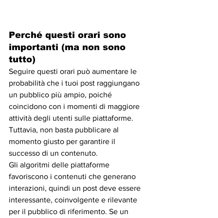
Perché questi orari sono 
importanti (ma non sono 
tutto)
Seguire questi orari può aumentare le 
probabilità che i tuoi post raggiungano 
un pubblico più ampio, poiché 
coincidono con i momenti di maggiore 
attività degli utenti sulle piattaforme. 
Tuttavia, non basta pubblicare al 
momento giusto per garantire il 
successo di un contenuto.
Gli algoritmi delle piattaforme 
favoriscono i contenuti che generano 
interazioni, quindi un post deve essere 
interessante, coinvolgente e rilevante 
per il pubblico di riferimento. Se un 