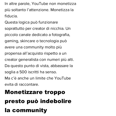
In altre parole, YouTube non monetizza 
più soltanto l’attenzione. Monetizza la 
fiducia.
Questa logica può funzionare 
soprattutto per creator di nicchia. Un 
piccolo canale dedicato a fotografia, 
gaming, skincare o tecnologia può 
avere una community molto più 
propensa all’acquisto rispetto a un 
creator generalista con numeri più alti. 
Da questo punto di vista, abbassare la 
soglia a 500 iscritti ha senso.
Ma c’è anche un limite che YouTube 
evita di raccontare.
Monetizzare troppo 
presto può indebolire 
la community