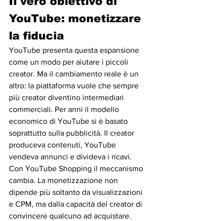
Il vero obiettivo di 
YouTube: monetizzare 
la fiducia
YouTube presenta questa espansione 
come un modo per aiutare i piccoli 
creator. Ma il cambiamento reale è un 
altro: la piattaforma vuole che sempre 
più creator diventino intermediari 
commerciali. Per anni il modello 
economico di YouTube si è basato 
soprattutto sulla pubblicità. Il creator 
produceva contenuti, YouTube 
vendeva annunci e divideva i ricavi. 
Con YouTube Shopping il meccanismo 
cambia. La monetizzazione non 
dipende più soltanto da visualizzazioni 
e CPM, ma dalla capacità del creator di 
convincere qualcuno ad acquistare.