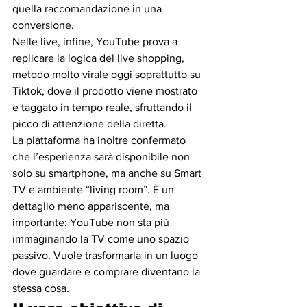
quella raccomandazione in una 
conversione.
Nelle live, infine, YouTube prova a 
replicare la logica del live shopping, 
metodo molto virale oggi soprattutto su 
Tiktok, dove il prodotto viene mostrato 
e taggato in tempo reale, sfruttando il 
picco di attenzione della diretta.
La piattaforma ha inoltre confermato 
che l’esperienza sarà disponibile non 
solo su smartphone, ma anche su Smart 
TV e ambiente “living room”. È un 
dettaglio meno appariscente, ma 
importante: YouTube non sta più 
immaginando la TV come uno spazio 
passivo. Vuole trasformarla in un luogo 
dove guardare e comprare diventano la 
stessa cosa.