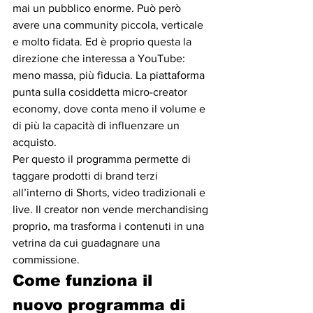
mai un pubblico enorme. Può però 
avere una community piccola, verticale 
e molto fidata. Ed è proprio questa la 
direzione che interessa a YouTube: 
meno massa, più fiducia. La piattaforma 
punta sulla cosiddetta micro-creator 
economy, dove conta meno il volume e 
di più la capacità di influenzare un 
acquisto.
Per questo il programma permette di 
taggare prodotti di brand terzi 
all’interno di Shorts, video tradizionali e 
live. Il creator non vende merchandising 
proprio, ma trasforma i contenuti in una 
vetrina da cui guadagnare una 
commissione.
Come funziona il 
nuovo programma di 