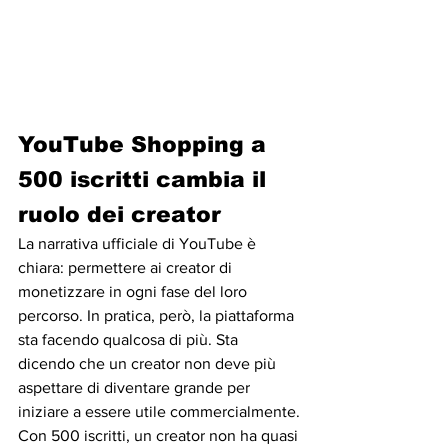
YouTube Shopping a 
500 iscritti cambia il 
ruolo dei creator
La narrativa ufficiale di YouTube è 
chiara: permettere ai creator di 
monetizzare in ogni fase del loro 
percorso. In pratica, però, la piattaforma 
sta facendo qualcosa di più. Sta 
dicendo che un creator non deve più 
aspettare di diventare grande per 
iniziare a essere utile commercialmente.
Con 500 iscritti, un creator non ha quasi 