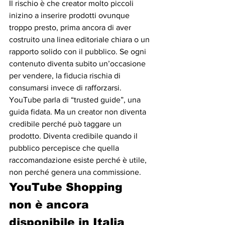
Il rischio è che creator molto piccoli 
inizino a inserire prodotti ovunque 
troppo presto, prima ancora di aver 
costruito una linea editoriale chiara o un 
rapporto solido con il pubblico. Se ogni 
contenuto diventa subito un’occasione 
per vendere, la fiducia rischia di 
consumarsi invece di rafforzarsi.
YouTube parla di “trusted guide”, una 
guida fidata. Ma un creator non diventa 
credibile perché può taggare un 
prodotto. Diventa credibile quando il 
pubblico percepisce che quella 
raccomandazione esiste perché è utile, 
non perché genera una commissione.
YouTube Shopping 
non è ancora 
disponibile in Italia