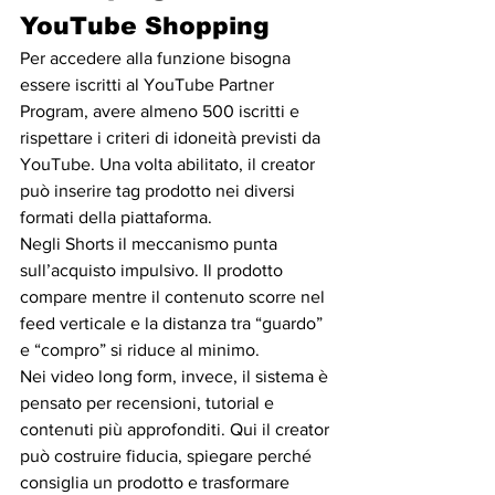
YouTube Shopping
Per accedere alla funzione bisogna 
essere iscritti al YouTube Partner 
Program, avere almeno 500 iscritti e 
rispettare i criteri di idoneità previsti da 
YouTube. Una volta abilitato, il creator 
può inserire tag prodotto nei diversi 
formati della piattaforma.
Negli Shorts il meccanismo punta 
sull’acquisto impulsivo. Il prodotto 
compare mentre il contenuto scorre nel 
feed verticale e la distanza tra “guardo” 
e “compro” si riduce al minimo.
Nei video long form, invece, il sistema è 
pensato per recensioni, tutorial e 
contenuti più approfonditi. Qui il creator 
può costruire fiducia, spiegare perché 
consiglia un prodotto e trasformare 