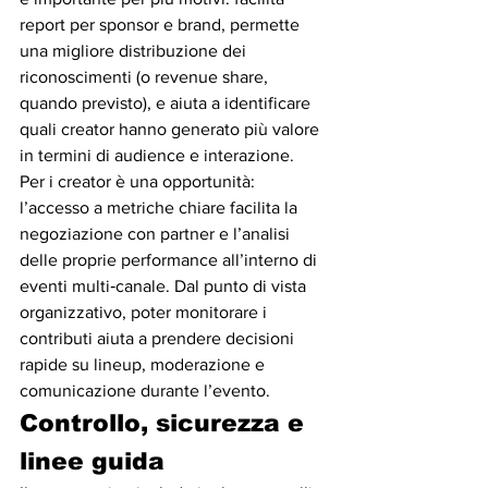
report per sponsor e brand, permette 
una migliore distribuzione dei 
riconoscimenti (o revenue share, 
quando previsto), e aiuta a identificare 
quali creator hanno generato più valore 
in termini di audience e interazione.
Per i creator è una opportunità: 
l’accesso a metriche chiare facilita la 
negoziazione con partner e l’analisi 
delle proprie performance all’interno di 
eventi multi‑canale. Dal punto di vista 
organizzativo, poter monitorare i 
contributi aiuta a prendere decisioni 
rapide su lineup, moderazione e 
comunicazione durante l’evento.
Controllo, sicurezza e 
linee guida