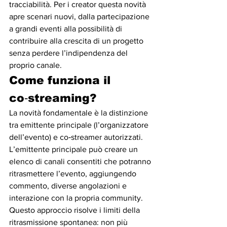
tracciabilità. Per i creator questa novità 
apre scenari nuovi, dalla partecipazione 
a grandi eventi alla possibilità di 
contribuire alla crescita di un progetto 
senza perdere l’indipendenza del 
proprio canale.
Come funziona il 
co‑streaming?
La novità fondamentale è la distinzione 
tra emittente principale (l’organizzatore 
dell’evento) e co‑streamer autorizzati. 
L’emittente principale può creare un 
elenco di canali consentiti che potranno 
ritrasmettere l’evento, aggiungendo 
commento, diverse angolazioni e 
interazione con la propria community. 
Questo approccio risolve i limiti della 
ritrasmissione spontanea: non più 