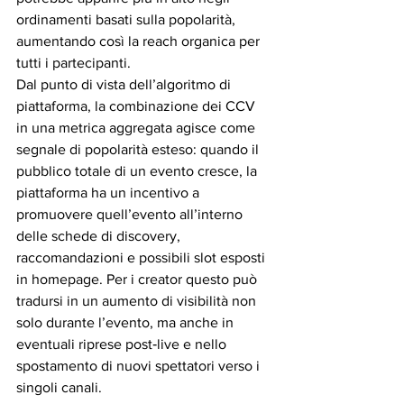
ordinamenti basati sulla popolarità, 
aumentando così la reach organica per 
tutti i partecipanti.
Dal punto di vista dell’algoritmo di 
piattaforma, la combinazione dei CCV 
in una metrica aggregata agisce come 
segnale di popolarità esteso: quando il 
pubblico totale di un evento cresce, la 
piattaforma ha un incentivo a 
promuovere quell’evento all’interno 
delle schede di discovery, 
raccomandazioni e possibili slot esposti 
in homepage. Per i creator questo può 
tradursi in un aumento di visibilità non 
solo durante l’evento, ma anche in 
eventuali riprese post‑live e nello 
spostamento di nuovi spettatori verso i 
singoli canali.