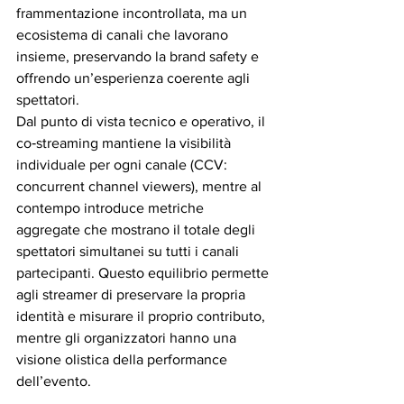
frammentazione incontrollata, ma un 
ecosistema di canali che lavorano 
insieme, preservando la brand safety e 
offrendo un’esperienza coerente agli 
spettatori.
Dal punto di vista tecnico e operativo, il 
co‑streaming mantiene la visibilità 
individuale per ogni canale (CCV: 
concurrent channel viewers), mentre al 
contempo introduce metriche 
aggregate che mostrano il totale degli 
spettatori simultanei su tutti i canali 
partecipanti. Questo equilibrio permette 
agli streamer di preservare la propria 
identità e misurare il proprio contributo, 
mentre gli organizzatori hanno una 
visione olistica della performance 
dell’evento.