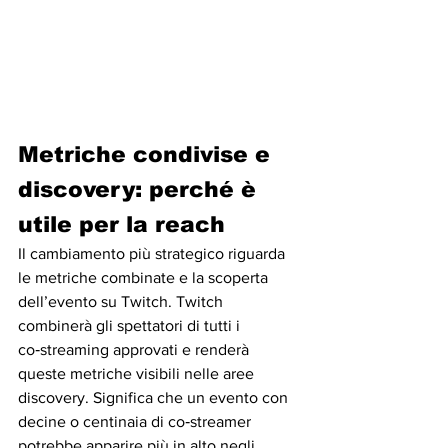
Metriche condivise e 
discovery: perché è 
utile per la reach
Il cambiamento più strategico riguarda 
le metriche combinate e la scoperta 
dell’evento su Twitch. Twitch 
combinerà gli spettatori di tutti i 
co‑streaming approvati e renderà 
queste metriche visibili nelle aree 
discovery. Significa che un evento con 
decine o centinaia di co‑streamer 
potrebbe apparire più in alto negli 