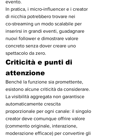
evento.
In pratica, i micro‑influencer e i creator 
di nicchia potrebbero trovare nei 
co‑streaming un modo scalabile per 
inserirsi in grandi eventi, guadagnare 
nuovi follower e dimostrare valore 
concreto senza dover creare uno 
spettacolo da zero.
Criticità e punti di 
attenzione
Benché la funzione sia promettente, 
esistono alcune criticità da considerare. 
La visibilità aggregata non garantisce 
automaticamente crescita 
proporzionale per ogni canale: il singolo 
creator deve comunque offrire valore 
(commento originale, interazione, 
moderazione efficace) per convertire gli 