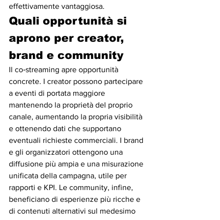
effettivamente vantaggiosa.
Quali opportunità si 
aprono per creator, 
brand e community
Il co‑streaming apre opportunità 
concrete. I creator possono partecipare 
a eventi di portata maggiore 
mantenendo la proprietà del proprio 
canale, aumentando la propria visibilità 
e ottenendo dati che supportano 
eventuali richieste commerciali. I brand 
e gli organizzatori ottengono una 
diffusione più ampia e una misurazione 
unificata della campagna, utile per 
rapporti e KPI. Le community, infine, 
beneficiano di esperienze più ricche e 
di contenuti alternativi sul medesimo 