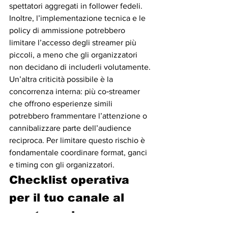
spettatori aggregati in follower fedeli. 
Inoltre, l’implementazione tecnica e le 
policy di ammissione potrebbero 
limitare l’accesso degli streamer più 
piccoli, a meno che gli organizzatori 
non decidano di includerli volutamente.
Un’altra criticità possibile è la 
concorrenza interna: più co‑streamer 
che offrono esperienze simili 
potrebbero frammentare l’attenzione o 
cannibalizzare parte dell’audience 
reciproca. Per limitare questo rischio è 
fondamentale coordinare format, ganci 
e timing con gli organizzatori.
Checklist operativa 
per il tuo canale al 
co‑streaming