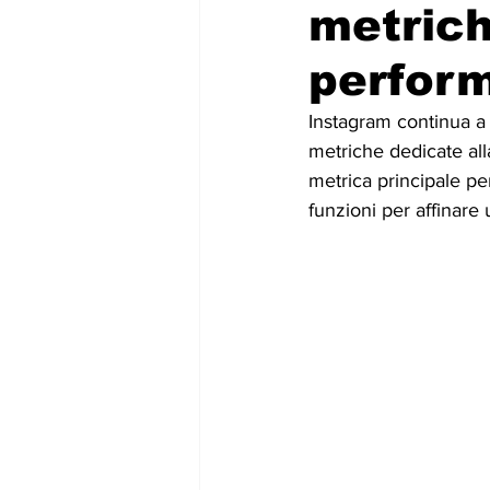
metrich
perform
Instagram continua a 
metriche dedicate all
metrica principale pe
funzioni per affinare 