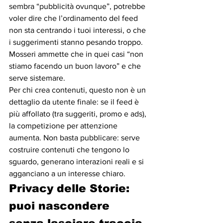
sembra “pubblicità ovunque”, potrebbe 
voler dire che l’ordinamento del feed 
non sta centrando i tuoi interessi, o che 
i suggerimenti stanno pesando troppo. 
Mosseri ammette che in quei casi “non 
stiamo facendo un buon lavoro” e che 
serve sistemare.
Per chi crea contenuti, questo non è un 
dettaglio da utente finale: se il feed è 
più affollato (tra suggeriti, promo e ads), 
la competizione per attenzione 
aumenta. Non basta pubblicare: serve 
costruire contenuti che tengono lo 
sguardo, generano interazioni reali e si 
agganciano a un interesse chiaro.
Privacy delle Storie: 
puoi nascondere 