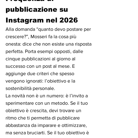
pubblicazione su 
Instagram nel 2026 
Alla domanda “quanto devo postare per 
crescere?”, Mosseri fa la cosa più 
onesta: dice che non esiste una risposta 
perfetta. Porta esempi opposti, dalle 
cinque pubblicazioni al giorno al 
successo con un post al mese. E 
aggiunge due criteri che spesso 
vengono ignorati: l’obiettivo e la 
sostenibilità personale.
La novità non è un numero: è l’invito a 
sperimentare con un metodo. Se il tuo 
obiettivo è crescita, devi trovare un 
ritmo che ti permetta di pubblicare 
abbastanza da imparare e ottimizzare, 
ma senza bruciarti. Se il tuo obiettivo è 