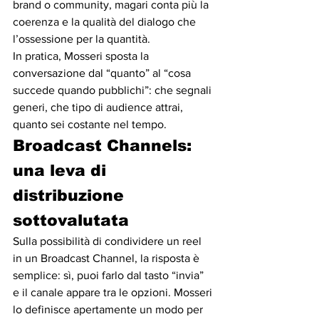
brand o community, magari conta più la 
coerenza e la qualità del dialogo che 
l’ossessione per la quantità.
In pratica, Mosseri sposta la 
conversazione dal “quanto” al “cosa 
succede quando pubblichi”: che segnali 
generi, che tipo di audience attrai, 
quanto sei costante nel tempo.
Broadcast Channels: 
una leva di 
distribuzione 
sottovalutata
Sulla possibilità di condividere un reel 
in un Broadcast Channel, la risposta è 
semplice: sì, puoi farlo dal tasto “invia” 
e il canale appare tra le opzioni. Mosseri 
lo definisce apertamente un modo per 