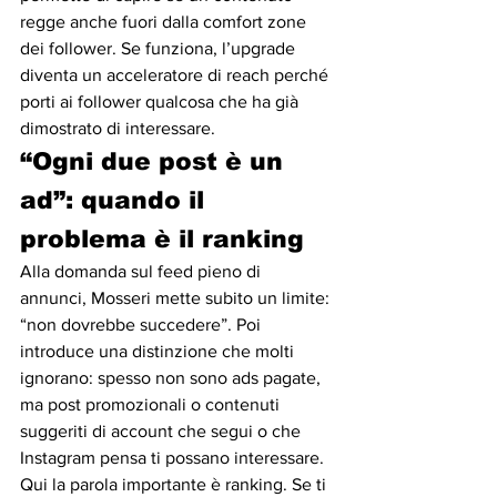
regge anche fuori dalla comfort zone 
dei follower. Se funziona, l’upgrade 
diventa un acceleratore di reach perché 
porti ai follower qualcosa che ha già 
dimostrato di interessare.
“Ogni due post è un 
ad”: quando il 
problema è il ranking
Alla domanda sul feed pieno di 
annunci, Mosseri mette subito un limite: 
“non dovrebbe succedere”. Poi 
introduce una distinzione che molti 
ignorano: spesso non sono ads pagate, 
ma post promozionali o contenuti 
suggeriti di account che segui o che 
Instagram pensa ti possano interessare.
Qui la parola importante è ranking. Se ti 