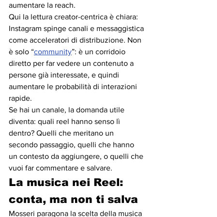
aumentare la reach.
Qui la lettura creator-centrica è chiara: 
Instagram spinge canali e messaggistica 
come acceleratori di distribuzione. Non 
è solo “
community
”: è un corridoio 
diretto per far vedere un contenuto a 
persone già interessate, e quindi 
aumentare le probabilità di interazioni 
rapide.
Se hai un canale, la domanda utile 
diventa: quali reel hanno senso lì 
dentro? Quelli che meritano un 
secondo passaggio, quelli che hanno 
un contesto da aggiungere, o quelli che 
vuoi far commentare e salvare.
La musica nei Reel: 
conta, ma non ti salva
Mosseri paragona la scelta della musica 