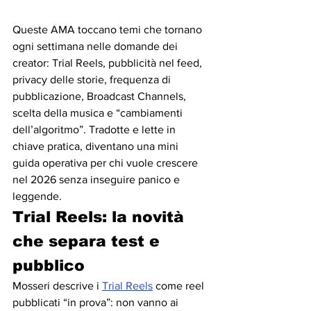
Queste AMA toccano temi che tornano 
ogni settimana nelle domande dei 
creator: Trial Reels, pubblicità nel feed, 
privacy delle storie, frequenza di 
pubblicazione, Broadcast Channels, 
scelta della musica e “cambiamenti 
dell’algoritmo”. Tradotte e lette in 
chiave pratica, diventano una mini 
guida operativa per chi vuole crescere 
nel 2026 senza inseguire panico e 
leggende.
Trial Reels: la novità 
che separa test e 
pubblico
Mosseri descrive i 
Trial Reels
 come reel 
pubblicati “in prova”: non vanno ai 