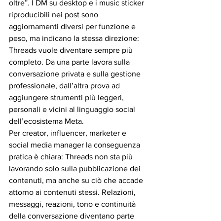
oltre”. I DM su desktop e i music sticker 
riproducibili nei post sono 
aggiornamenti diversi per funzione e 
peso, ma indicano la stessa direzione: 
Threads vuole diventare sempre più 
completo. Da una parte lavora sulla 
conversazione privata e sulla gestione 
professionale, dall’altra prova ad 
aggiungere strumenti più leggeri, 
personali e vicini al linguaggio social 
dell’ecosistema Meta.
Per creator, influencer, marketer e 
social media manager la conseguenza 
pratica è chiara: Threads non sta più 
lavorando solo sulla pubblicazione dei 
contenuti, ma anche su ciò che accade 
attorno ai contenuti stessi. Relazioni, 
messaggi, reazioni, tono e continuità 
della conversazione diventano parte 