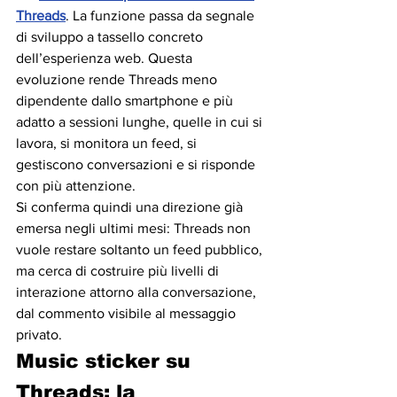
Threads
. La funzione passa da segnale 
di sviluppo a tassello concreto 
dell’esperienza web. Questa 
evoluzione rende Threads meno 
dipendente dallo smartphone e più 
adatto a sessioni lunghe, quelle in cui si 
lavora, si monitora un feed, si 
gestiscono conversazioni e si risponde 
con più attenzione. 
Si conferma quindi una direzione già 
emersa negli ultimi mesi: Threads non 
vuole restare soltanto un feed pubblico, 
ma cerca di costruire più livelli di 
interazione attorno alla conversazione, 
dal commento visibile al messaggio 
privato.
Music sticker su 
Threads: la 