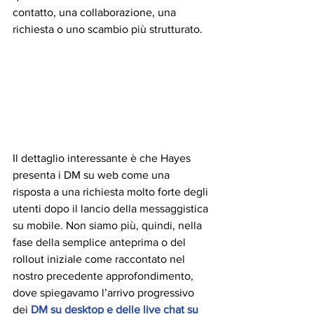
contatto, una collaborazione, una 
richiesta o uno scambio più strutturato.
Il dettaglio interessante è che Hayes 
presenta i DM su web come una 
risposta a una richiesta molto forte degli 
utenti dopo il lancio della messaggistica 
su mobile. Non siamo più, quindi, nella 
fase della semplice anteprima o del 
rollout iniziale come raccontato nel 
nostro precedente approfondimento, 
dove spiegavamo l’arrivo progressivo 
dei 
DM su desktop e delle live chat su 