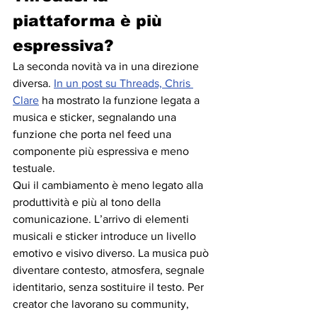
piattaforma è più 
espressiva?
La seconda novità va in una direzione 
diversa. 
In un post su Threads, Chris 
Clare
 ha mostrato la funzione legata a 
musica e sticker, segnalando una 
funzione che porta nel feed una 
componente più espressiva e meno 
testuale.
Qui il cambiamento è meno legato alla 
produttività e più al tono della 
comunicazione. L’arrivo di elementi 
musicali e sticker introduce un livello 
emotivo e visivo diverso. La musica può 
diventare contesto, atmosfera, segnale 
identitario, senza sostituire il testo. Per 
creator che lavorano su community, 