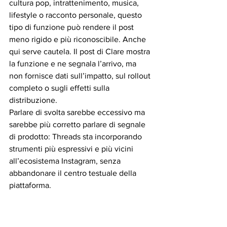
cultura pop, intrattenimento, musica, 
lifestyle o racconto personale, questo 
tipo di funzione può rendere il post 
meno rigido e più riconoscibile. Anche 
qui serve cautela. Il post di Clare mostra 
la funzione e ne segnala l’arrivo, ma 
non fornisce dati sull’impatto, sul rollout 
completo o sugli effetti sulla 
distribuzione. 
Parlare di svolta sarebbe eccessivo ma 
sarebbe più corretto parlare di segnale 
di prodotto: Threads sta incorporando 
strumenti più espressivi e più vicini 
all’ecosistema Instagram, senza 
abbandonare il centro testuale della 
piattaforma.