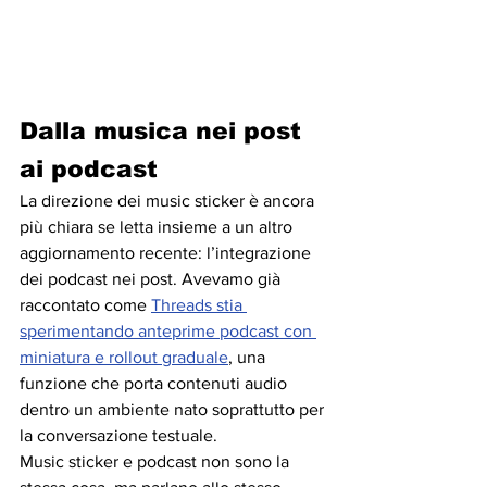
Dalla musica nei post 
ai podcast
La direzione dei music sticker è ancora 
più chiara se letta insieme a un altro 
aggiornamento recente: l’integrazione 
dei podcast nei post. Avevamo già 
raccontato come 
Threads stia 
sperimentando anteprime podcast con 
miniatura e rollout graduale
, una 
funzione che porta contenuti audio 
dentro un ambiente nato soprattutto per 
la conversazione testuale.
Music sticker e podcast non sono la 