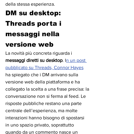
della stessa esperienza.
DM su desktop: 
Threads porta i 
messaggi nella 
versione web
La novità più concreta riguarda i 
messaggi diretti su desktop
. I
n un post 
pubblicato su Threads, Connor Hayes
ha spiegato che i DM arrivano sulla 
versione web della piattaforma e ha 
collegato la scelta a una frase precisa: la 
conversazione non si ferma al feed. Le 
risposte pubbliche restano una parte 
centrale dell’esperienza, ma molte 
interazioni hanno bisogno di spostarsi 
in uno spazio privato, soprattutto 
quando da un commento nasce un 