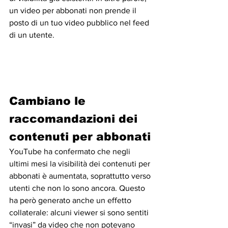
un video per abbonati non prende il 
posto di un tuo video pubblico nel feed 
di un utente.
Cambiano le 
raccomandazioni dei 
contenuti per abbonati
YouTube ha confermato che negli 
ultimi mesi la visibilità dei contenuti per 
abbonati è aumentata, soprattutto verso 
utenti che non lo sono ancora. Questo 
ha però generato anche un effetto 
collaterale: alcuni viewer si sono sentiti 
“invasi” da video che non potevano 