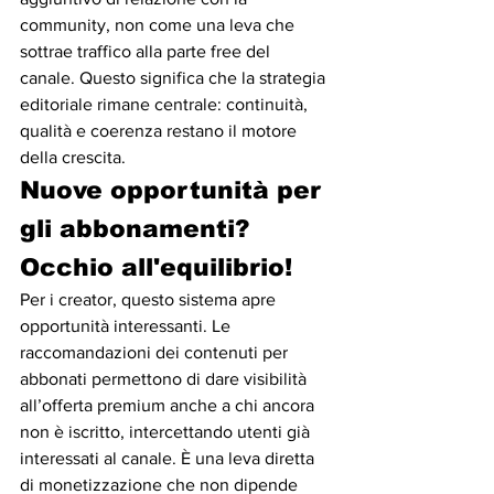
community, non come una leva che 
sottrae traffico alla parte free del 
canale. Questo significa che la strategia 
editoriale rimane centrale: continuità, 
qualità e coerenza restano il motore 
della crescita.
Nuove opportunità per 
gli abbonamenti? 
Occhio all'equilibrio!
Per i creator, questo sistema apre 
opportunità interessanti. Le 
raccomandazioni dei contenuti per 
abbonati permettono di dare visibilità 
all’offerta premium anche a chi ancora 
non è iscritto, intercettando utenti già 
interessati al canale. È una leva diretta 
di monetizzazione che non dipende 