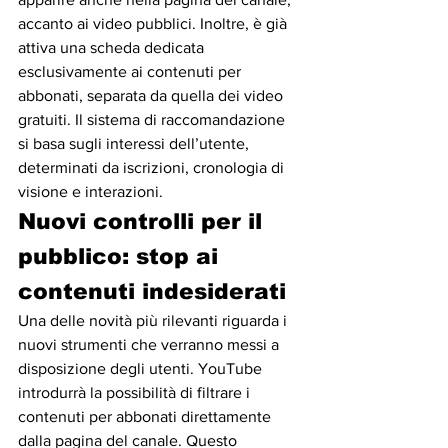
accanto ai video pubblici. Inoltre, è già 
attiva una scheda dedicata 
esclusivamente ai contenuti per 
abbonati, separata da quella dei video 
gratuiti. Il sistema di raccomandazione 
si basa sugli interessi dell’utente, 
determinati da iscrizioni, cronologia di 
visione e interazioni.
Nuovi controlli per il 
pubblico: stop ai 
contenuti indesiderati
Una delle novità più rilevanti riguarda i 
nuovi strumenti che verranno messi a 
disposizione degli utenti. YouTube 
introdurrà la possibilità di filtrare i 
contenuti per abbonati direttamente 
dalla pagina del canale. Questo 