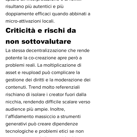
risultano più autentici e più 
doppiamente efficaci quando abbinati a 
micro-attivazioni locali.
Criticità e rischi da 
non sottovalutare
La stessa decentralizzazione che rende 
potente la co-creazione apre però a 
problemi reali. La moltiplicazione di 
asset e reupload può complicare la 
gestione dei diritti e la moderazione dei 
contenuti. Trend molto referenziali 
rischiano di isolare i creator fuori dalla 
nicchia, rendendo difficile scalare verso 
audience più ampie. Inoltre, 
l’affidamento massiccio a strumenti 
generativi può creare dipendenze 
tecnologiche e problemi etici se non 