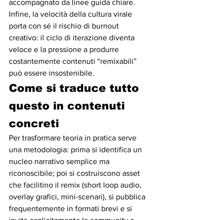
accompagnato da linee guida chiare. 
Infine, la velocità della cultura virale 
porta con sé il rischio di burnout 
creativo: il ciclo di iterazione diventa 
veloce e la pressione a produrre 
costantemente contenuti “remixabili” 
può essere insostenibile.
Come si traduce tutto 
questo in contenuti 
concreti
Per trasformare teoria in pratica serve 
una metodologia: prima si identifica un 
nucleo narrativo semplice ma 
riconoscibile; poi si costruiscono asset 
che facilitino il remix (short loop audio, 
overlay grafici, mini-scenari), si pubblica 
frequentemente in formati brevi e si 