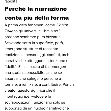
rapidità.
Perché la narrazione 
conta più della forma
A prima vista fenomeni come 
Skibidi 
Toilet
 o gli universi di “brain rot” 
possono sembrare pura bizzarria. 
Scavando sotto la superficie, però, 
emergono strutture di racconto 
tradizionali: personaggi, conflitti, archi 
narrativi che attraggono attenzione e 
fidelità. È la capacità di far emergere 
una storia riconoscibile, anche se 
assurda, che spinge le persone a 
tornare, a remixare, a contribuire. Per un 
creator questo significa che il 
montaggio iper-veloce e le 
sovrapposizioni funzionano solo se 
supportati da un nucleo narrativo che 