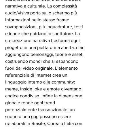
narrativa e culturale. La complessità 
audio/visiva porta sullo schermo più 
informazioni nello stesso frame: 
sovrapposizioni, più inquadrature, testi 
e icone che guidano lo spettatore. La 
co-creazione narrativa trasforma ogni 
progetto in una piattaforma aperta: i fan 
aggiungono personaggi, teorie e asset, 
costruendo mondi che si espandono 
fuori dal video originale. L’elemento 
referenziale di internet crea un 
linguaggio interno alle community: 
meme, inside joke e emote diventano 
codice condiviso. Infine la dimensione 
globale rende ogni trend 
potenzialmente transnazionale: un 
suono o una gag possono essere 
rielaborati in Brasile, Corea o Italia con 