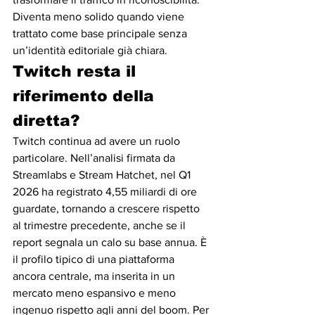
Diventa meno solido quando viene 
trattato come base principale senza 
un’identità editoriale già chiara.
Twitch resta il 
riferimento della 
diretta?
Twitch continua ad avere un ruolo 
particolare. Nell’analisi firmata da 
Streamlabs e Stream Hatchet, nel Q1 
2026 ha registrato 4,55 miliardi di ore 
guardate, tornando a crescere rispetto 
al trimestre precedente, anche se il 
report segnala un calo su base annua. È 
il profilo tipico di una piattaforma 
ancora centrale, ma inserita in un 
mercato meno espansivo e meno 
ingenuo rispetto agli anni del boom. Per 