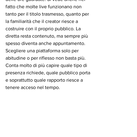
fatto che molte live funzionano non 
tanto per il titolo trasmesso, quanto per 
la familiarità che il creator riesce a 
costruire con il proprio pubblico. La 
diretta resta contenuto, ma sempre più 
spesso diventa anche appuntamento. 
Scegliere una piattaforma solo per 
abitudine o per riflesso non basta più. 
Conta molto di più capire quale tipo di 
presenza richiede, quale pubblico porta 
e soprattutto quale rapporto riesce a 
tenere acceso nel tempo.