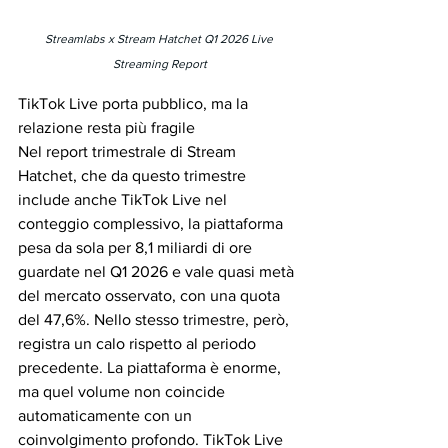
Streamlabs x Stream Hatchet Q1 2026 Live 
Streaming Report
TikTok Live porta pubblico, ma la 
relazione resta più fragile
Nel report trimestrale di Stream 
Hatchet, che da questo trimestre 
include anche TikTok Live nel 
conteggio complessivo, la piattaforma 
pesa da sola per 8,1 miliardi di ore 
guardate nel Q1 2026 e vale quasi metà 
del mercato osservato, con una quota 
del 47,6%. Nello stesso trimestre, però, 
registra un calo rispetto al periodo 
precedente. La piattaforma è enorme, 
ma quel volume non coincide 
automaticamente con un 
coinvolgimento profondo. TikTok Live 