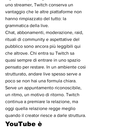
uno streamer, Twitch conserva un 
vantaggio che le altre piattaforme non 
hanno rimpiazzato del tutto: la 
grammatica della live. 
Chat, abbonamenti, moderazione, raid, 
rituali di community e aspettative del 
pubblico sono ancora più leggibili qui 
che altrove. Chi entra su Twitch sa 
quasi sempre di entrare in uno spazio 
pensato per restare. In un ambiente così 
strutturato, andare live spesso serve a 
poco se non hai una formula chiara. 
Serve un appuntamento riconoscibile, 
un ritmo, un motivo di ritorno. Twitch 
continua a premiare la relazione, ma 
oggi quella relazione regge meglio 
quando il creator riesce a darle struttura.
YouTube è 