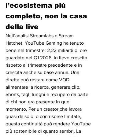
l’ecosistema più 
completo, non la casa 
della live
Nell’analisi Streamlabs e Stream 
Hatchet, YouTube Gaming ha tenuto 
bene nel trimestre: 2,22 miliardi di ore 
guardate nel Q1 2026, in lieve crescita 
rispetto al trimestre precedente e in 
crescita anche su base annua. Una 
diretta può restare come VOD, 
alimentare la ricerca, generare clip, 
Shorts, tagli lunghi e recupero da parte 
di chi non era presente in quel 
momento. Per un creator che lavora 
quasi da solo, o con risorse limitate, 
questa continuità può rendere YouTube 
più sostenibile di quanto sembri. La 