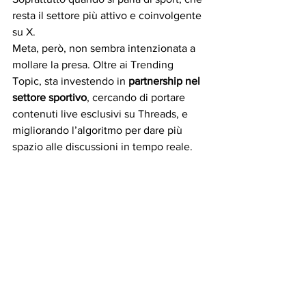
resta il settore più attivo e coinvolgente 
su X.
Meta, però, non sembra intenzionata a 
mollare la presa. Oltre ai Trending 
Topic, sta investendo in 
partnership nel 
settore sportivo
, cercando di portare 
contenuti live esclusivi su Threads, e 
migliorando l’algoritmo per dare più 
spazio alle discussioni in tempo reale.